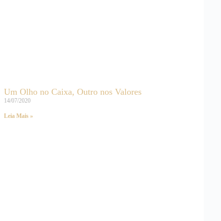
Um Olho no Caixa, Outro nos Valores
14/07/2020
Leia Mais »