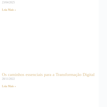
23/04/2025
Leia Mais »
Os caminhos essenciais para a Transformação Digital
28/11/2022
Leia Mais »