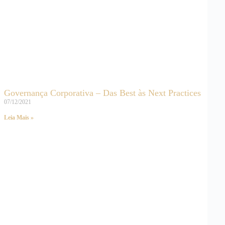
Governança Corporativa – Das Best às Next Practices
07/12/2021
Leia Mais »