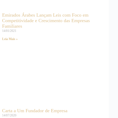
Emirados Árabes Lançam Leis com Foco em
Competitividade e Crescimento das Empresas
Familiares
14/01/2021
Leia Mais »
Carta a Um Fundador de Empresa
14/07/2020