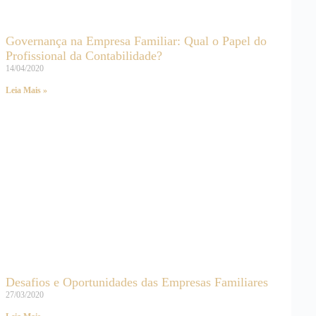
Governança na Empresa Familiar: Qual o Papel do
Profissional da Contabilidade?
14/04/2020
Leia Mais »
Desafios e Oportunidades das Empresas Familiares
27/03/2020