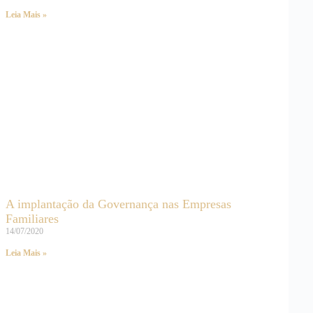
Leia Mais »
A implantação da Governança nas Empresas
Familiares
14/07/2020
Leia Mais »