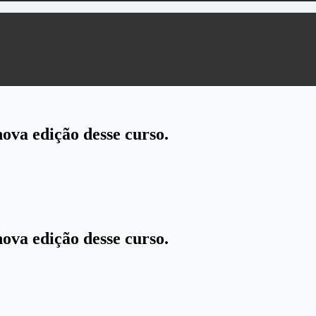
va edição desse curso.
va edição desse curso.