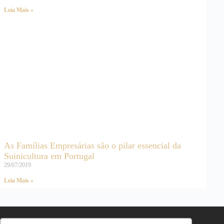
Leia Mais »
As Famílias Empresárias são o pilar essencial da
Suinicultura em Portugal
29/07/2019
Leia Mais »