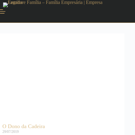
O Dono da Cadeira
29/07/2019