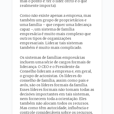
mas o ponto é: ter o líder certo é o que
realmente importa).
Como não existe apenas a empresa, mas
também um grupo de proprietários e
uma família – que requer uma liderança
capaz –, um sistema de família
empresária é muito mais complexo que
outros tipos de organizações
empresariais. Liderar tais sistemas
também é muito mais complicado.
Os sistemas de famílias empresárias
incluem uma série de cargos formais de
liderança. O CEO e o Presidente da
Conselho lideram a empresa e, em geral,
o grupo de acionistas. Os líderes do
conselho de família, assim como pais e
avós, são os líderes formais da família.
Esses líderes formais não tomam todas as
decisões importantes em tais sistemas,
nem fornecem toda a orientação. Eles
também não alocam todos os recursos.
Mas como têm autoridade, influência e
controle consideráveis sobre os recursos,