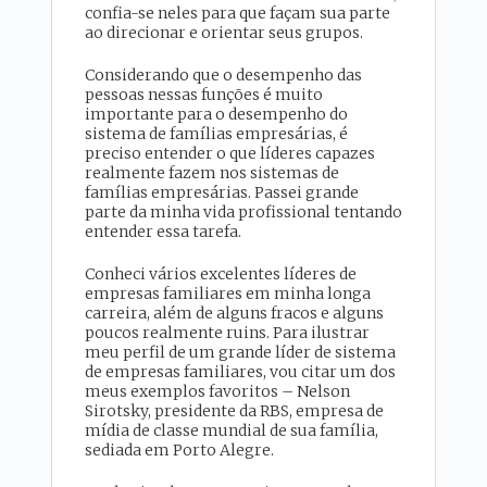
confia-se neles para que façam sua parte
ao direcionar e orientar seus grupos.
Considerando que o desempenho das
pessoas nessas funções é muito
importante para o desempenho do
sistema de famílias empresárias, é
preciso entender o que líderes capazes
realmente fazem nos sistemas de
famílias empresárias. Passei grande
parte da minha vida profissional tentando
entender essa tarefa.
Conheci vários excelentes líderes de
empresas familiares em minha longa
carreira, além de alguns fracos e alguns
poucos realmente ruins. Para ilustrar
meu perfil de um grande líder de sistema
de empresas familiares, vou citar um dos
meus exemplos favoritos – Nelson
Sirotsky, presidente da RBS, empresa de
mídia de classe mundial de sua família,
sediada em Porto Alegre.