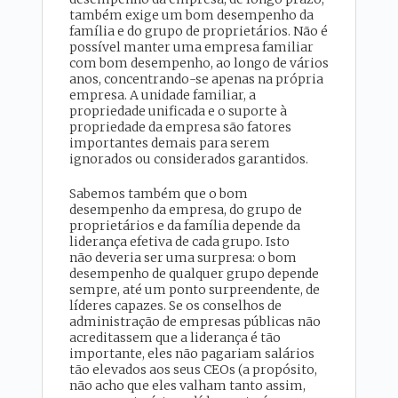
também exige um bom desempenho da
família e do grupo de proprietários. Não é
possível manter uma empresa familiar
com bom desempenho, ao longo de vários
anos, concentrando-se apenas na própria
empresa. A unidade familiar, a
propriedade unificada e o suporte à
propriedade da empresa são fatores
importantes demais para serem
ignorados ou considerados garantidos.
Sabemos também que o bom
desempenho da empresa, do grupo de
proprietários e da família depende da
liderança efetiva de cada grupo. Isto
não deveria ser uma surpresa: o bom
desempenho de qualquer grupo depende
sempre, até um ponto surpreendente, de
líderes capazes. Se os conselhos de
administração de empresas públicas não
acreditassem que a liderança é tão
importante, eles não pagariam salários
tão elevados aos seus CEOs (a propósito,
não acho que eles valham tanto assim,