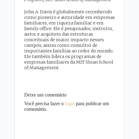
John A. Davis é globalmente reconhecido
como pioneiro e autoridade em empresas
familiares, em riqueza familiar e em
family office. Ele é pesquisador, instrutor,
autor e arquiteto das estruturas
conceituais de maior impacto nesses
campos, assim como consultor de
importantes famílias ao redor do mundo.
Ele também lidera os programas de
empresas familiares da MIT Sloan School
of Management.
Deixe um comentário
Você precisa fazer o
login
para publicar um
comentário.