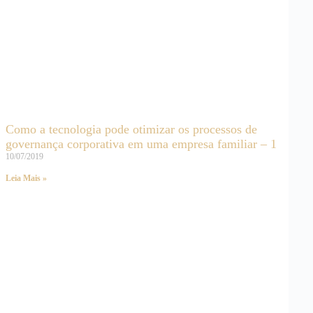
Como a tecnologia pode otimizar os processos de
governança corporativa em uma empresa familiar – 1
10/07/2019
Leia Mais »