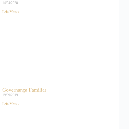
14/04/2020
Leia Mais »
Governança Familiar
19/09/2019
Leia Mais »