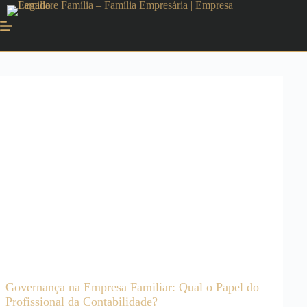
Governança na Empresa Familiar: Qual o Papel do
Profissional da Contabilidade?