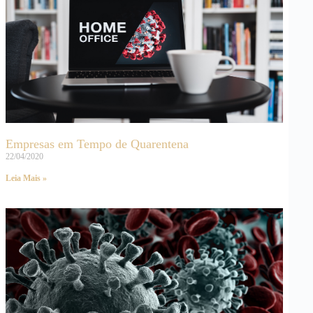
Empresas em Tempo de Quarentena
22/04/2020
Leia Mais »