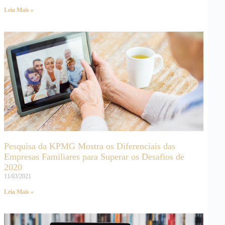
Leia Mais »
Pesquisa da KPMG Mostra os Diferenciais das
Empresas Familiares para Superar os Desafios de
2020
11/03/2021
Leia Mais »