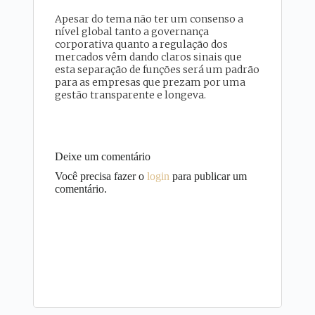
Apesar do tema não ter um consenso a
nível global tanto a governança
corporativa quanto a regulação dos
mercados vêm dando claros sinais que
esta separação de funções será um padrão
para as empresas que prezam por uma
gestão transparente e longeva.
Deixe um comentário
Você precisa fazer o
login
para publicar um
comentário.