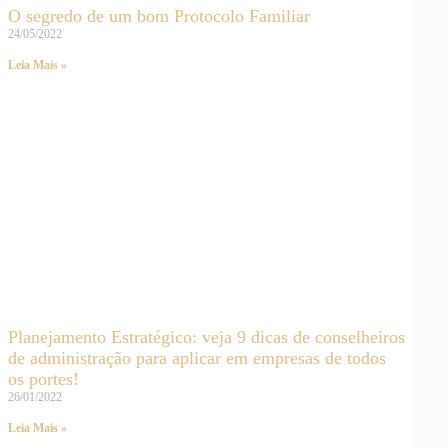
O segredo de um bom Protocolo Familiar
24/05/2022
Leia Mais »
Planejamento Estratégico: veja 9 dicas de conselheiros
de administração para aplicar em empresas de todos
os portes!
26/01/2022
Leia Mais »