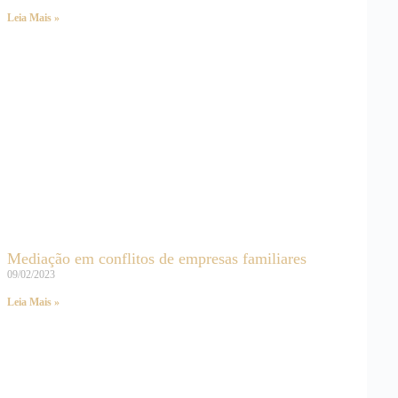
Leia Mais »
Mediação em conflitos de empresas familiares
09/02/2023
Leia Mais »