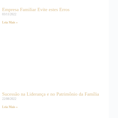
Empresa Familiar Evite estes Erros
03/11/2022
Leia Mais »
Sucessão na Liderança e no Patrimônio da Família
22/08/2022
Leia Mais »