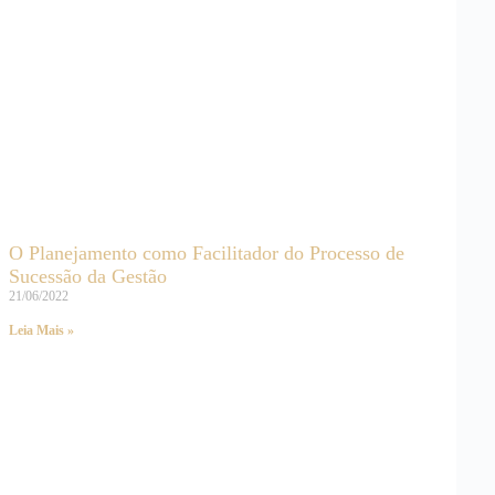
O Planejamento como Facilitador do Processo de
Sucessão da Gestão
21/06/2022
Leia Mais »