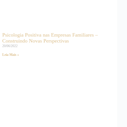
Psicologia Positiva nas Empresas Familiares –
Construindo Novas Perspectivas
20/06/2022
Leia Mais »