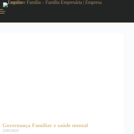
Governança Familiar e saúde mental
23/03/2023