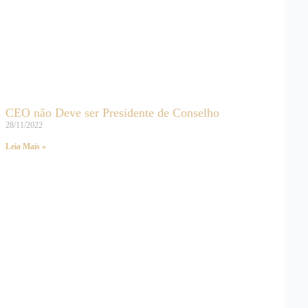
CEO não Deve ser Presidente de Conselho
28/11/2022
Leia Mais »