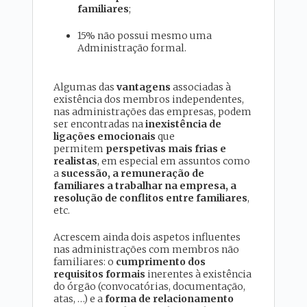
familiares
;
15% não possui mesmo uma
Administração formal.
Algumas das
vantagens
associadas à
existência dos membros independentes,
nas administrações das empresas, podem
ser encontradas na
inexistência de
ligações emocionais
que
permitem
perspetivas mais frias e
realistas
, em especial em assuntos como
a
sucessão, a remuneração de
familiares a trabalhar na empresa, a
resolução de conflitos entre familiares
,
etc.
Acrescem ainda dois aspetos influentes
nas administrações com membros não
familiares: o
cumprimento dos
requisitos formais
inerentes à existência
do órgão (convocatórias, documentação,
atas, …) e a
forma de relacionamento